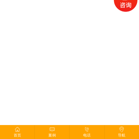
联系我们
首页
案例
电话
导航