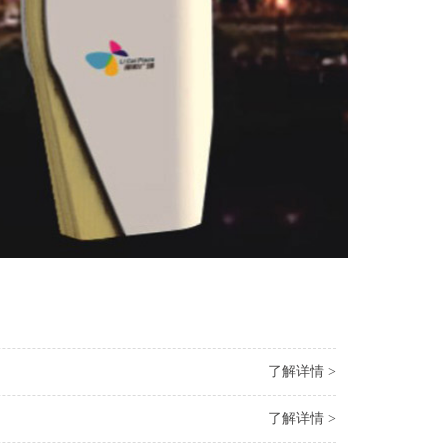
了解详情 >
了解详情 >