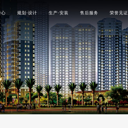
中心
规划·设计
生产·安装
售后服务
荣誉见证