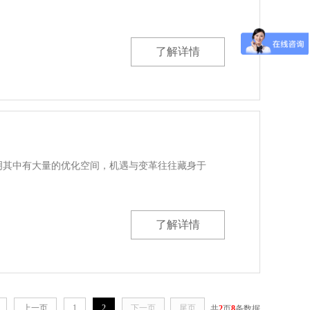
了解详情
说明其中有大量的优化空间，机遇与变革往往藏身于
了解详情
上一页
1
2
下一页
尾页
共
2
页
8
条数据