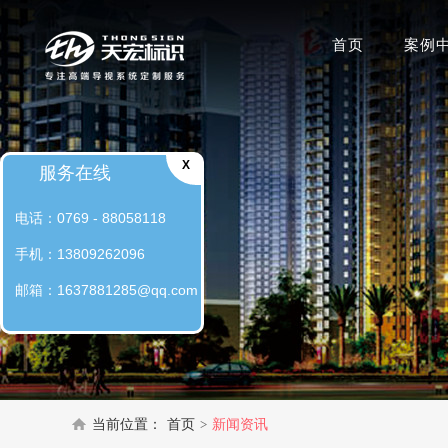
首页
案例
X
服务在线
电话：0769 - 88058118
手机：13809262096
邮箱：1637881285@qq.com
当前位置：
首页
新闻资讯