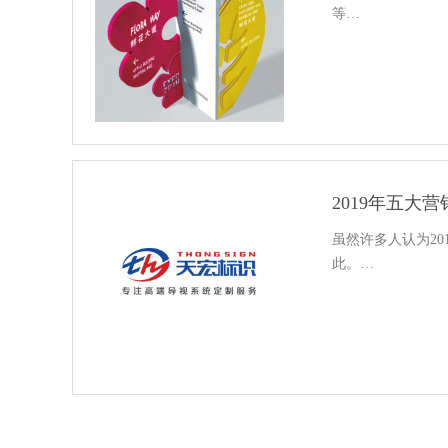
等…
2019年五大
虽然许多人认为2
此。…